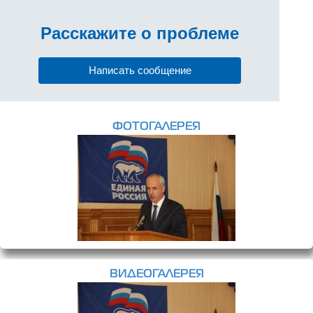
Расскажите
о проблеме
Написать сообщение
ФОТОГАЛЕРЕЯ
ВИДЕОГАЛЕРЕЯ