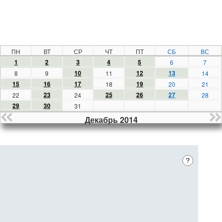
ПН
ВТ
СР
ЧТ
ПТ
СБ
ВС
1
2
3
4
5
6
7
10
12
13
8
9
11
14
15
16
17
19
18
20
21
23
25
26
27
22
24
28
29
30
31
Декабрь 2014
?