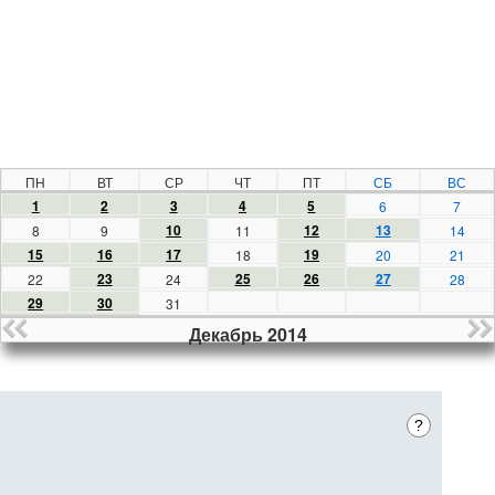
ПН
ВТ
СР
ЧТ
ПТ
СБ
ВС
1
2
3
4
5
6
7
10
12
13
8
9
11
14
15
16
17
19
18
20
21
23
25
26
27
22
24
28
29
30
31
Декабрь 2014
?