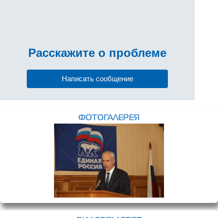
Расскажите
о проблеме
Написать сообщение
ФОТОГАЛЕРЕЯ