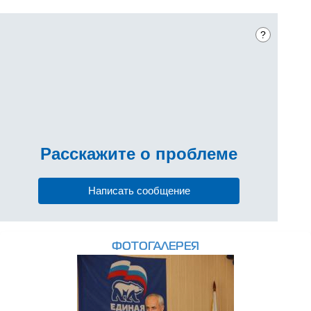
?
Расскажите
о проблеме
Написать сообщение
ФОТОГАЛЕРЕЯ