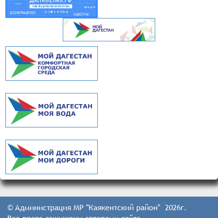
© Администрация МР "Каякентский район" 2026г.