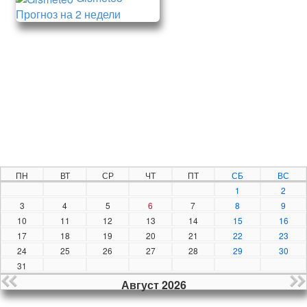
Прогноз на 2 недели
ПН
ВТ
СР
ЧТ
ПТ
СБ
ВС
1
2
3
4
5
6
7
8
9
10
11
12
13
14
15
16
17
18
19
20
21
22
23
24
25
26
27
28
29
30
31
Август 2026