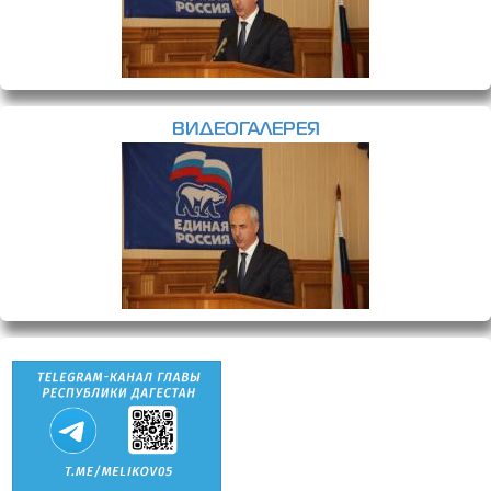
ВИДЕОГАЛЕРЕЯ