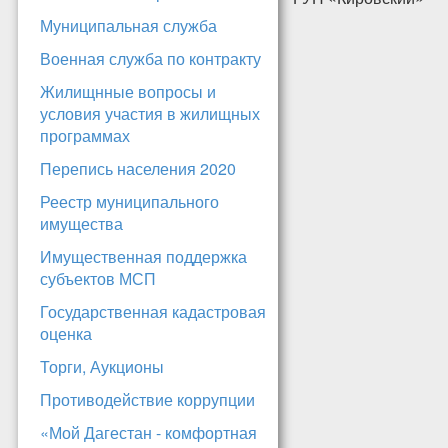
Муниципальная служба
Военная служба по контракту
Жилищнные вопросы и
условия участия в жилищных
программах
Перепись населения 2020
Реестр муниципального
имущества
Имущественная поддержка
субъектов МСП
Государственная кадастровая
оценка
Торги, Аукционы
Противодействие коррупции
«Мой Дагестан - комфортная