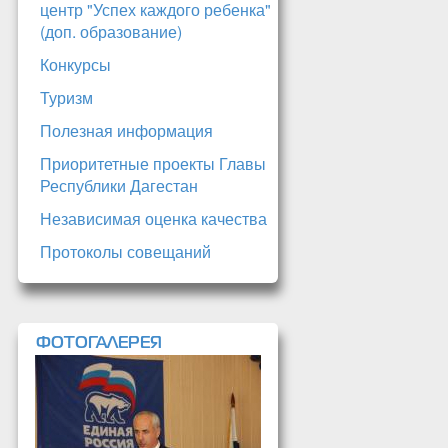
центр "Успех каждого ребенка"
(доп. образование)
Конкурсы
Туризм
Полезная информация
Приоритетные проекты Главы
Республики Дагестан
Независимая оценка качества
Протоколы совещаний
ФОТОГАЛЕРЕЯ