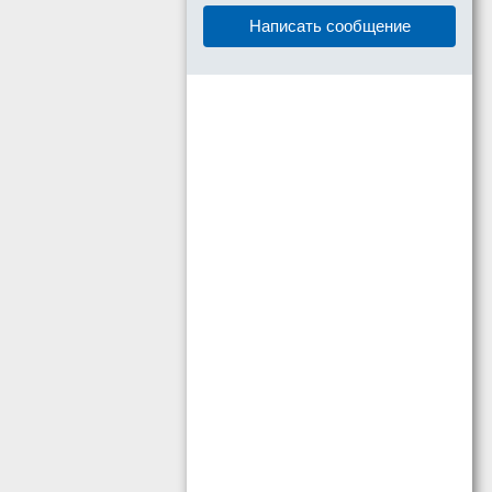
Написать сообщение