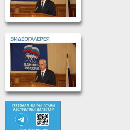
ВИДЕОГАЛЕРЕЯ