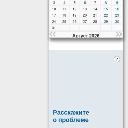
3
4
5
6
7
8
9
10
11
12
13
14
15
16
17
18
19
20
21
22
23
24
25
26
27
28
29
30
31
Август 2026
?
Расскажите
о проблеме