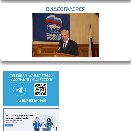
ВИДЕОГАЛЕРЕЯ