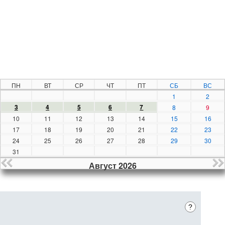
ПН
ВТ
СР
ЧТ
ПТ
СБ
ВС
1
2
3
4
5
6
7
8
9
10
11
12
13
14
15
16
17
18
19
20
21
22
23
24
25
26
27
28
29
30
31
Август 2026
?