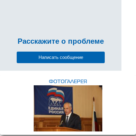
Расскажите
о проблеме
Написать сообщение
ФОТОГАЛЕРЕЯ