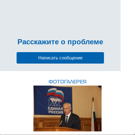
Расскажите
о проблеме
Написать сообщение
ФОТОГАЛЕРЕЯ