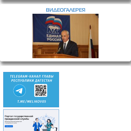
ВИДЕОГАЛЕРЕЯ