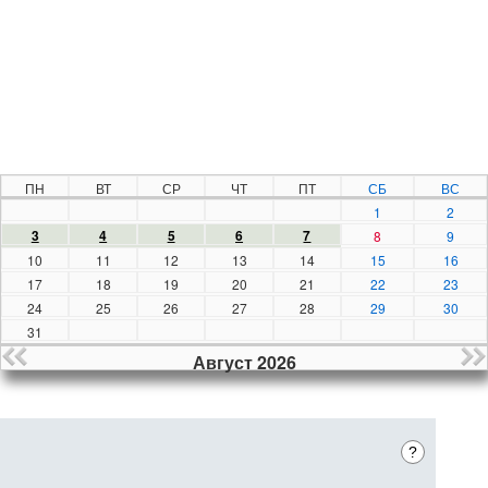
ПН
ВТ
СР
ЧТ
ПТ
СБ
ВС
1
2
3
4
5
6
7
8
9
10
11
12
13
14
15
16
17
18
19
20
21
22
23
24
25
26
27
28
29
30
31
Август 2026
?