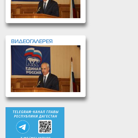
ВИДЕОГАЛЕРЕЯ