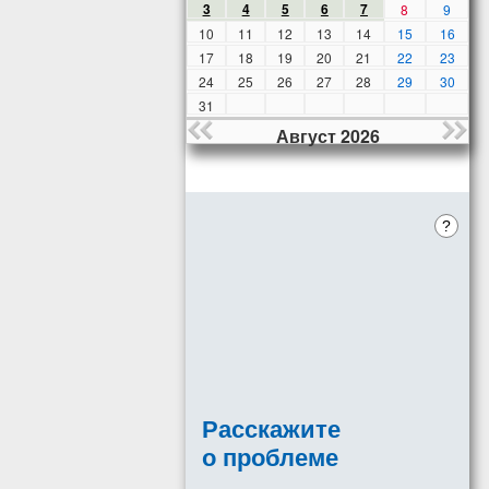
3
4
5
6
7
8
9
10
11
12
13
14
15
16
17
18
19
20
21
22
23
24
25
26
27
28
29
30
31
Август 2026
?
Расскажите
о проблеме