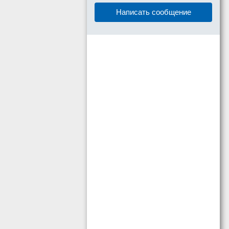
Написать сообщение