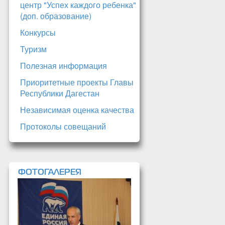
центр "Успех каждого ребенка"
(доп. образование)
Конкурсы
Туризм
Полезная информация
Приоритетные проекты Главы
Республики Дагестан
Независимая оценка качества
Протоколы совещаний
ФОТОГАЛЕРЕЯ