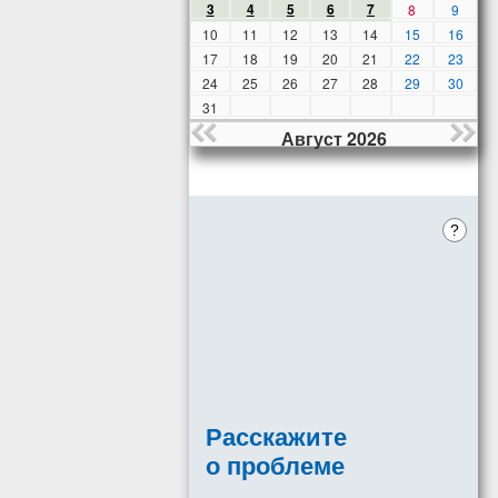
3
4
5
6
7
8
9
10
11
12
13
14
15
16
17
18
19
20
21
22
23
24
25
26
27
28
29
30
31
Август 2026
?
Расскажите
о проблеме