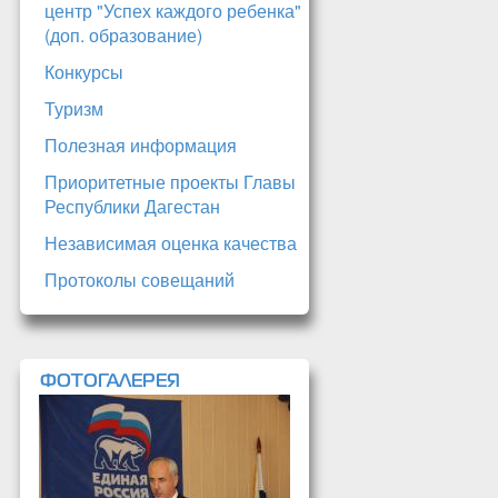
центр "Успех каждого ребенка"
(доп. образование)
Конкурсы
Туризм
Полезная информация
Приоритетные проекты Главы
Республики Дагестан
Независимая оценка качества
Протоколы совещаний
ФОТОГАЛЕРЕЯ