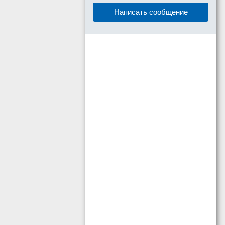
Написать сообщение