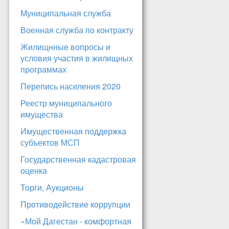
Муниципальная служба
Военная служба по контракту
Жилищнные вопросы и
условия участия в жилищных
программах
Перепись населения 2020
Реестр муниципального
имущества
Имущественная поддержка
субъектов МСП
Государственная кадастровая
оценка
Торги, Аукционы
Противодействие коррупции
«Мой Дагестан - комфортная