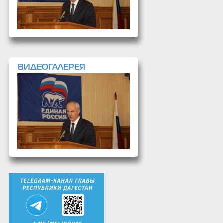
ВИДЕОГАЛЕРЕЯ