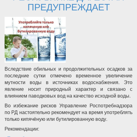
ПРЕДУПРЕЖДАЕТ
Вследствие обильных и продолжительных осадков за
последние сутки отмечено временное увеличение
мутности воды в источниках водоснабжения. Это
явление носит природный характер и связано с
влиянием паводковых вод на качество исходной воды.
Во избежание рисков Управление Роспотребнадзора
по РД настоятельно рекомендует на время употреблять
только кипячёную или бутилированную воду.
Рекомендации: