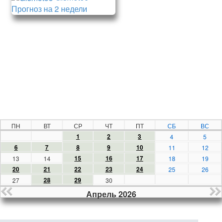
Прогноз на 2 недели
ПН
ВТ
СР
ЧТ
ПТ
СБ
ВС
1
2
3
4
5
6
7
8
9
10
11
12
15
16
17
13
14
18
19
20
21
22
23
24
25
26
28
29
27
30
Апрель 2026