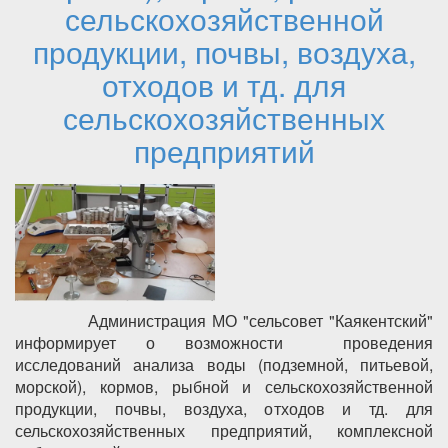
сельскохозяйственной
продукции, почвы, воздуха,
отходов и тд. для
сельскохозяйственных
предприятий
Администрация МО "сельсовет "Каякентский"
информирует о возможности проведения
исследований анализа воды (подземной, питьевой,
морской), кормов, рыбной и сельскохозяйственной
продукции, почвы, воздуха, отходов и тд. для
сельскохозяйственных предприятий, комплексной