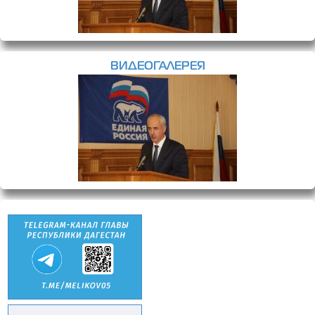
ВИДЕОГАЛЕРЕЯ