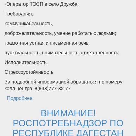
▫️Оператор ТОСП в село Дружба;
Требования:
коммуникабельность,
доброжелательность, умение работать с людьми;
грамотная устная и письменная речь,
пунктуальность, внимательность, ответственность,
Исполнительность,
Стрессоустойчивость
За подробной информацией обращаться по номеру
колл-центра 8(938)777-82-77
Подробнее
о Уважаемые жители Каякентского района!
ВНИМАНИЕ!
РОСПОТРЕБНАДЗОР ПО
РЕСПУБЛИКЕ ДАГЕСТАН