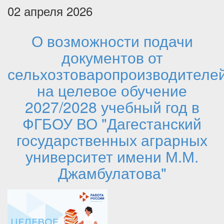
02 апреля 2026
О возможности подачи
документов от
сельхозтоваропроизводителе
на целевое обучение
2027/2028 учебный год в
ФГБОУ ВО "Дагестанский
государственных аграрных
университет имени М.М.
Джамбулатова"