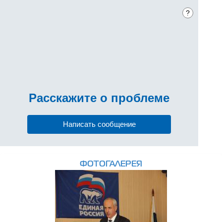
?
Расскажите
о проблеме
Написать сообщение
ФОТОГАЛЕРЕЯ