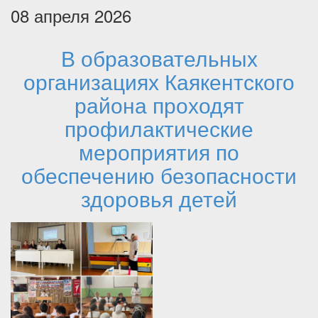
08 апреля 2026
В образовательных
организациях Каякентского
района проходят
профилактические
мероприятия по
обеспечению безопасности
здоровья детей