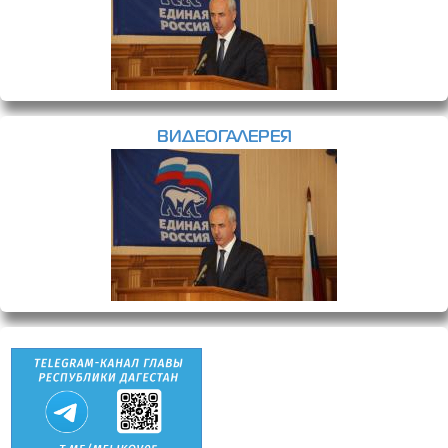
ВИДЕОГАЛЕРЕЯ