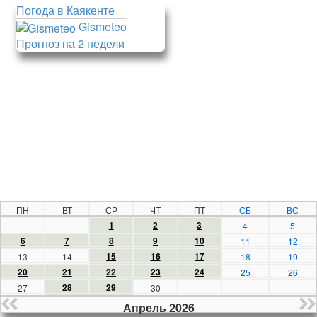
Погода в Каякенте
Gismeteo
Прогноз на 2 недели
ПН
ВТ
СР
ЧТ
ПТ
СБ
ВС
1
2
3
4
5
6
7
8
9
10
11
12
15
16
17
13
14
18
19
20
21
22
23
24
25
26
28
29
27
30
Апрель 2026