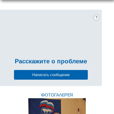
?
Расскажите
о проблеме
Написать сообщение
ФОТОГАЛЕРЕЯ