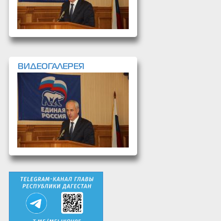
ВИДЕОГАЛЕРЕЯ