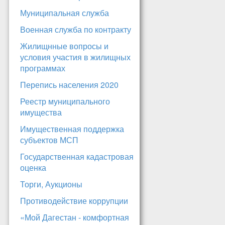
Муниципальная служба
Военная служба по контракту
Жилищнные вопросы и
условия участия в жилищных
программах
Перепись населения 2020
Реестр муниципального
имущества
Имущественная поддержка
субъектов МСП
Государственная кадастровая
оценка
Торги, Аукционы
Противодействие коррупции
«Мой Дагестан - комфортная