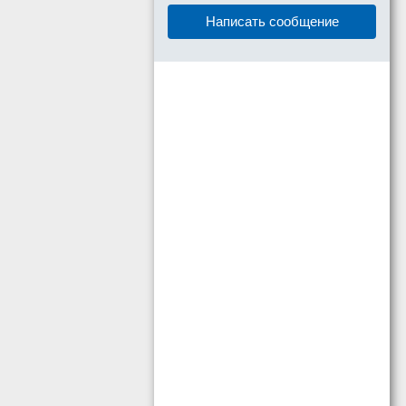
Написать сообщение