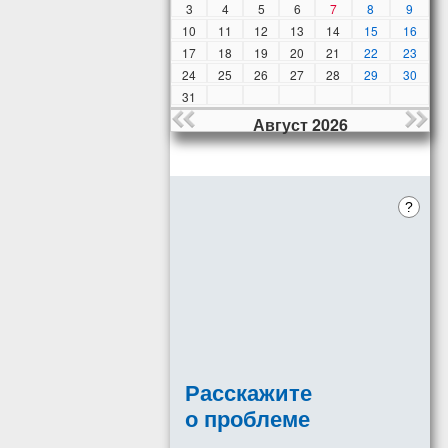
3
4
5
6
7
8
9
10
11
12
13
14
15
16
17
18
19
20
21
22
23
24
25
26
27
28
29
30
31
Август 2026
?
Расскажите
о проблеме