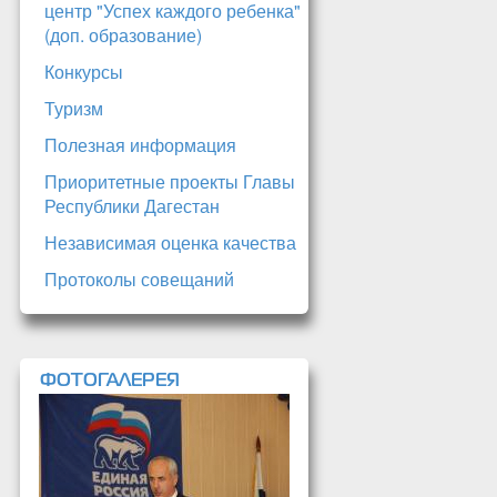
центр "Успех каждого ребенка"
(доп. образование)
Конкурсы
Туризм
Полезная информация
Приоритетные проекты Главы
Республики Дагестан
Независимая оценка качества
Протоколы совещаний
ФОТОГАЛЕРЕЯ