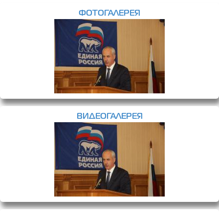
ФОТОГАЛЕРЕЯ
ВИДЕОГАЛЕРЕЯ