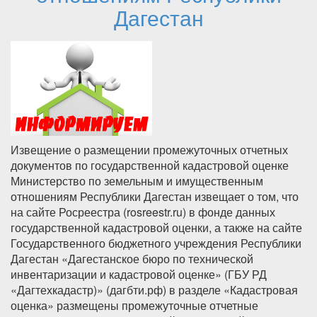
Дагестан
Извещение о размещении промежуточных отчетных
документов по государственной кадастровой оценке
Министерство по земельным и имущественным
отношениям Республики Дагестан извещает о том, что
на сайте Росреестра (rosreestr.ru) в фонде данных
государственной кадастровой оценки, а также на сайте
Государственного бюджетного учреждения Республики
Дагестан «Дагестанское бюро по технической
инвентаризации и кадастровой оценке» (ГБУ РД
«Дагтехкадастр)» (дагбти.рф) в разделе «Кадастровая
оценка» размещены промежуточные отчетные