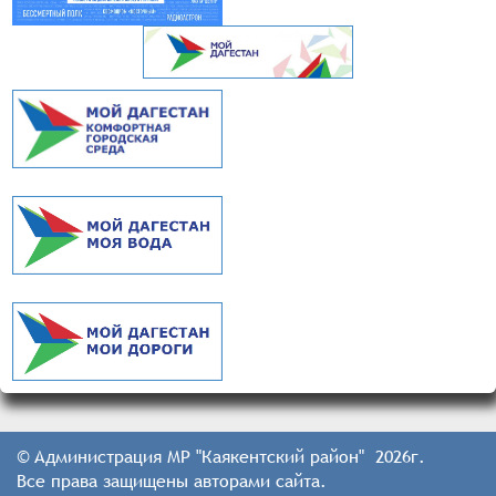
© Администрация МР "Каякентский район" 2026г.
Все права защищены авторами сайта.