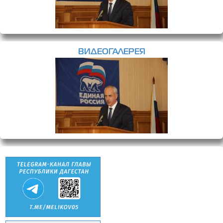
ВИДЕОГАЛЕРЕЯ