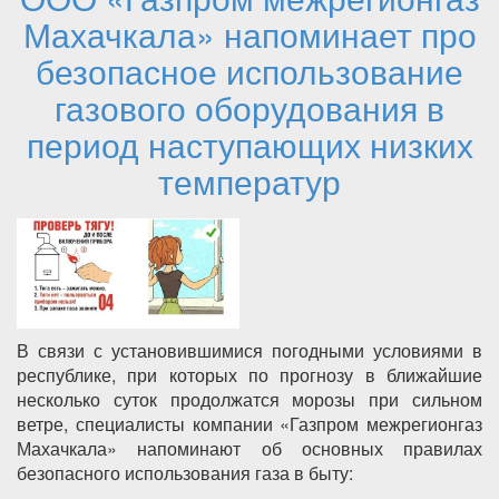
Махачкала» напоминает про
безопасное использование
газового оборудования в
период наступающих низких
температур
В связи с установившимися погодными условиями в
республике, при которых по прогнозу в ближайшие
несколько суток продолжатся морозы при сильном
ветре, специалисты компании «Газпром межрегионгаз
Махачкала» напоминают об основных правилах
безопасного использования газа в быту: