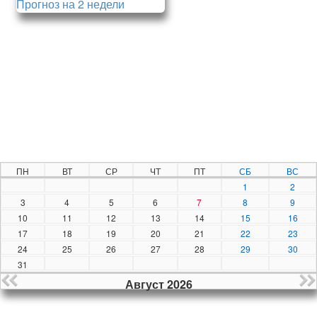
Прогноз на 2 недели
ПН
ВТ
СР
ЧТ
ПТ
СБ
ВС
1
2
3
4
5
6
7
8
9
10
11
12
13
14
15
16
17
18
19
20
21
22
23
24
25
26
27
28
29
30
31
Август 2026