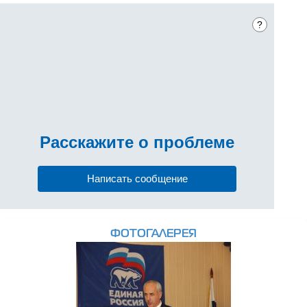
?
Расскажите
о проблеме
Написать сообщение
ФОТОГАЛЕРЕЯ