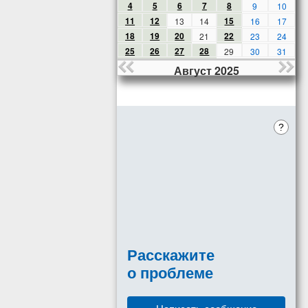
4
5
6
7
8
9
10
11
12
15
13
14
16
17
18
19
20
22
21
23
24
25
26
27
28
29
30
31
Август 2025
?
Расскажите
о проблеме