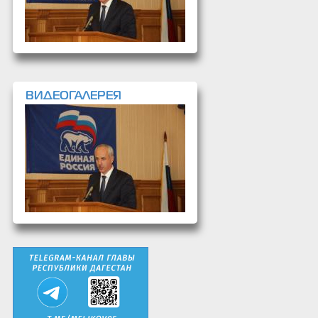
ВИДЕОГАЛЕРЕЯ