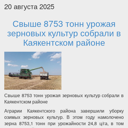
20 августа 2025
Свыше 8753 тонн урожая
зерновых культур собрали в
Каякентском районе
Свыше 8753 тонн урожая зерновых культур собрали в
Каякентском районе
Аграрии Каякентского района завершили уборку
озимых зерновых культур. В этом году намолочено
зерна 8753,1 тонн при урожайности 24,8 ц/га, в том