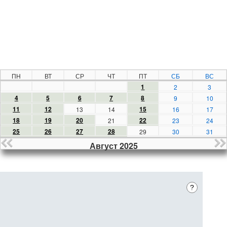
ПН
ВТ
СР
ЧТ
ПТ
СБ
ВС
1
2
3
4
5
6
7
8
9
10
11
12
15
13
14
16
17
18
19
20
22
21
23
24
25
26
27
28
29
30
31
Август 2025
?