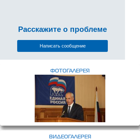
Расскажите
о проблеме
Написать сообщение
ФОТОГАЛЕРЕЯ
ВИДЕОГАЛЕРЕЯ