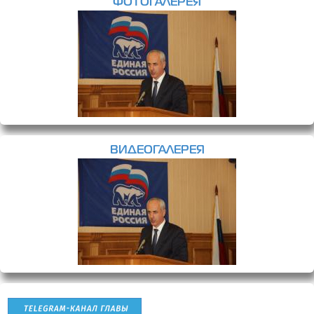
ФОТОГАЛЕРЕЯ
ВИДЕОГАЛЕРЕЯ