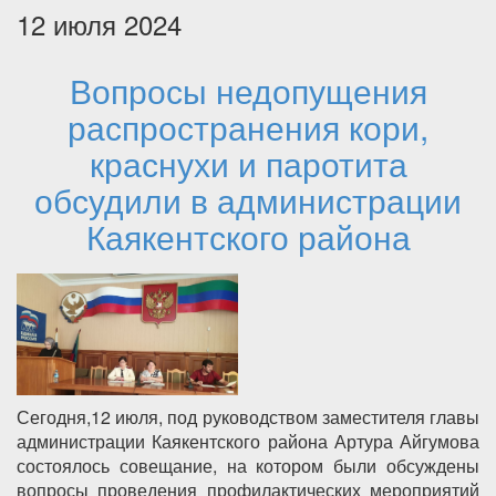
12 июля 2024
Вопросы недопущения
распространения кори,
краснухи и паротита
обсудили в администрации
Каякентского района
Сегодня,12 июля, под руководством заместителя главы
администрации Каякентского района Артура Айгумова
состоялось совещание, на котором были обсуждены
вопросы проведения профилактических мероприятий