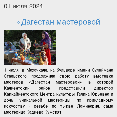
01 июля 2024
«Дагестан мастеровой
1 июля, в Махачкале, на бульваре имени Сулеймана
Стальского продолжила свою работу выставка
мастеров «Дагестан мастеровой», в которой
Каякентский район представили директор
Капкайкентского Центра культуры Галина Юрьевна и
дочь уникальной мастерицы по прикладному
искусству - резьбе по тыкве Ламинария, сама
мастерица Кадиева Кумсият.