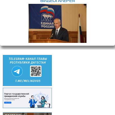
ВИДЕОГАЛЕРЕЯ