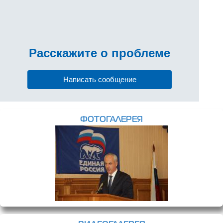
Расскажите
о проблеме
Написать сообщение
ФОТОГАЛЕРЕЯ