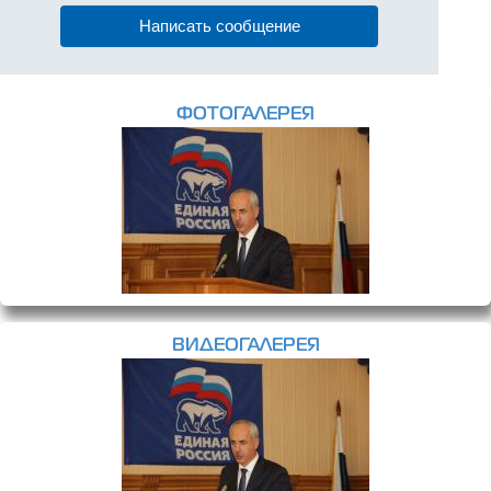
Написать сообщение
ФОТОГАЛЕРЕЯ
ВИДЕОГАЛЕРЕЯ