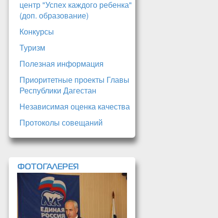
центр "Успех каждого ребенка"
(доп. образование)
Конкурсы
Туризм
Полезная информация
Приоритетные проекты Главы
Республики Дагестан
Независимая оценка качества
Протоколы совещаний
ФОТОГАЛЕРЕЯ