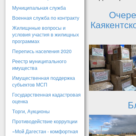
Муниципальная служба
Очере
Военная служба по контракту
Каякентск
Жилищнные вопросы и
условия участия в жилищных
программах
Перепись населения 2020
Реестр муниципального
имущества
Имущественная поддержка
субъектов МСП
Государственная кадастровая
оценка
Б
Торги, Аукционы
Противодействие коррупции
«Мой Дагестан - комфортная