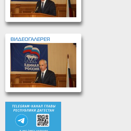
ВИДЕОГАЛЕРЕЯ