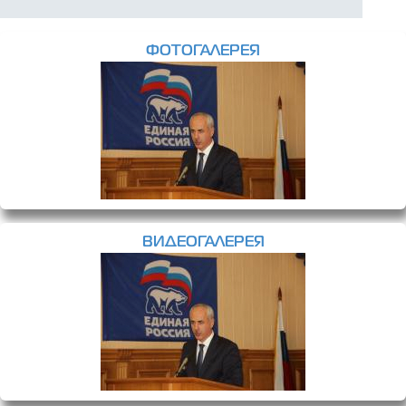
ФОТОГАЛЕРЕЯ
ВИДЕОГАЛЕРЕЯ