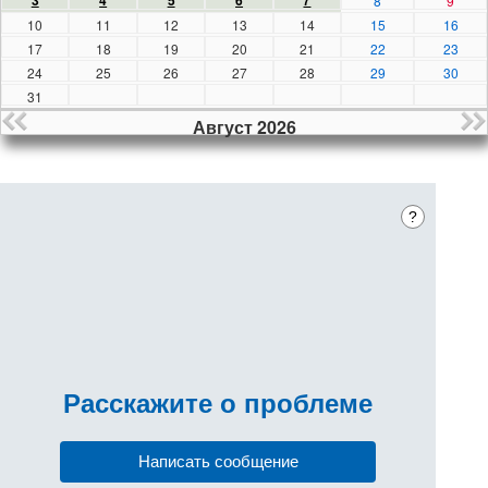
3
4
5
6
7
8
9
10
11
12
13
14
15
16
17
18
19
20
21
22
23
24
25
26
27
28
29
30
31
Август 2026
?
Расскажите
о проблеме
Написать сообщение