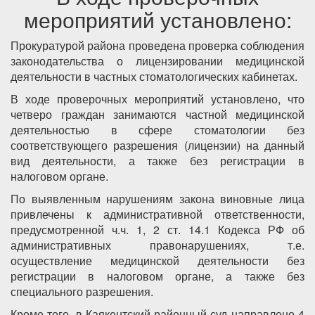
мероприятий установлено:
Прокуратурой района проведена проверка соблюдения
законодательства о лицензировании медицинской
деятельности в частных стоматологических кабинетах.
В ходе проверочных мероприятий установлено, что
четверо граждан занимаются частной медицинской
деятельностью в сфере стоматологии без
соответствующего разрешения (лицензии) на данный
вид деятельности, а также без регистрации в
налоговом органе.
По выявленным нарушениям закона виновные лица
привлечены к административной ответственности,
предусмотренной ч.ч. 1, 2 ст. 14.1 Кодекса РФ об
административных правонарушениях, т.е.
осуществление медицинской деятельности без
регистрации в налоговом органе, а также без
специального разрешения.
Кроме того, в Каякентский районный суд направлено 4