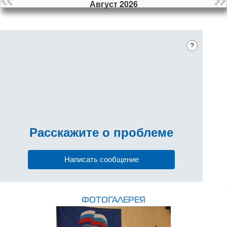
Август 2026
?
Расскажите
о проблеме
Написать сообщение
ФОТОГАЛЕРЕЯ