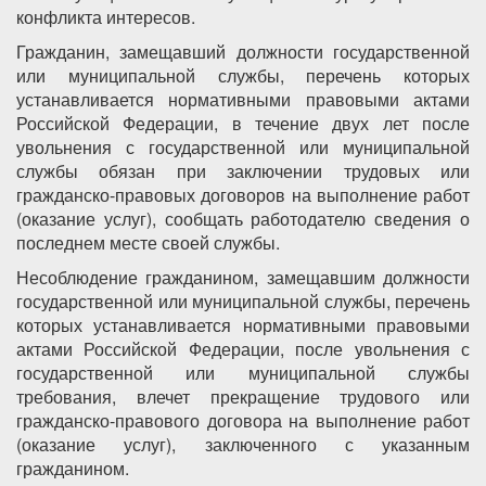
конфликта интересов.
Гражданин, замещавший должности государственной
или муниципальной службы, перечень которых
устанавливается нормативными правовыми актами
Российской Федерации, в течение двух лет после
увольнения с государственной или муниципальной
службы обязан при заключении трудовых или
гражданско-правовых договоров на выполнение работ
(оказание услуг), сообщать работодателю сведения о
последнем месте своей службы.
Несоблюдение гражданином, замещавшим должности
государственной или муниципальной службы, перечень
которых устанавливается нормативными правовыми
актами Российской Федерации, после увольнения с
государственной или муниципальной службы
требования, влечет прекращение трудового или
гражданско-правового договора на выполнение работ
(оказание услуг), заключенного с указанным
гражданином.