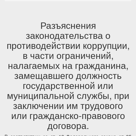
Разъяснения
законодательства о
противодействии коррупции,
в части ограничений,
налагаемых на гражданина,
замещавшего должность
государственной или
муниципальной службы, при
заключении им трудового
или гражданско-правового
договора.