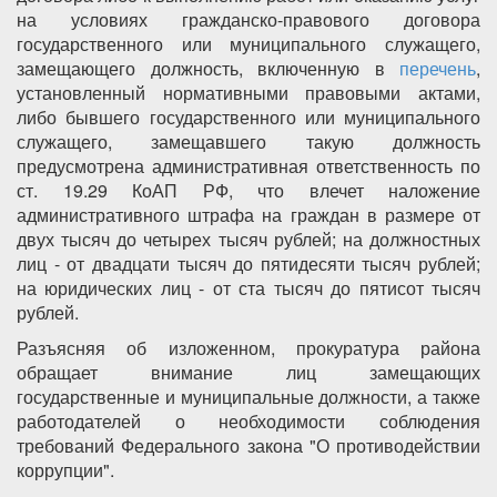
на условиях гражданско-правового договора
государственного или муниципального служащего,
замещающего должность, включенную в
перечень
,
установленный нормативными правовыми актами,
либо бывшего государственного или муниципального
служащего, замещавшего такую должность
предусмотрена административная ответственность по
ст. 19.29 КоАП РФ, что влечет наложение
административного штрафа на граждан в размере от
двух тысяч до четырех тысяч рублей; на должностных
лиц - от двадцати тысяч до пятидесяти тысяч рублей;
на юридических лиц - от ста тысяч до пятисот тысяч
рублей.
Разъясняя об изложенном, прокуратура района
обращает внимание лиц замещающих
государственные и муниципальные должности, а также
работодателей о необходимости соблюдения
требований Федерального закона "О противодействии
коррупции".