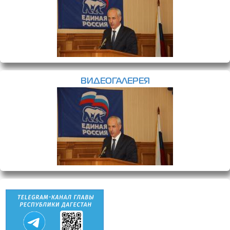
ВИДЕОГАЛЕРЕЯ