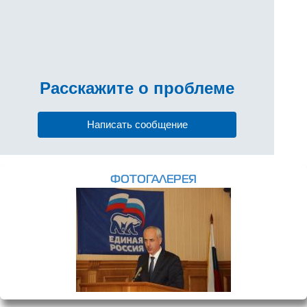
Расскажите
о проблеме
Написать сообщение
ФОТОГАЛЕРЕЯ