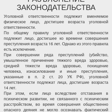
ЗАКОНОДАТЕЛЬСТВА
Уголовной ответственности подлежит вменяемое
физическое лицо, достигшее возраста уголовной
ответственности.
По общему правилу уголовной ответственности
подлежит лицо, достигшее ко времени совершения
преступления возраста 16 лет. Однако из этого правила
есть исключение.
При совершении ряда преступлений (убийство,
умышленное причинение тяжкого вреда здоровью,
средней тяжести вреда здоровью, похищение
человека, изнасилование и иные преступления,
указанные в п. 2 ст. 20 УК РФ), уголовной
ответственности подлежат лица, достигшие возраста
14 лет.
При этом, если лицо вследствие отставания в
психическом развитии, не связанного с психическим
расстройством, во время совершения общественно
опасного деяния не могло осознавать фактический