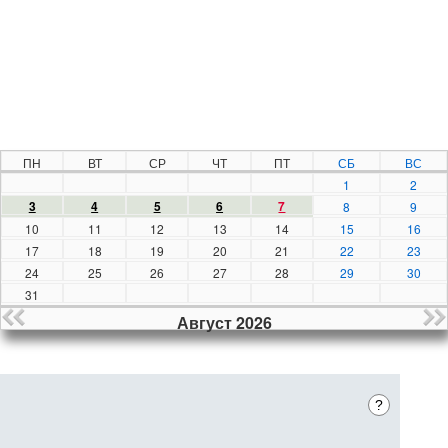
ПН
ВТ
СР
ЧТ
ПТ
СБ
ВС
1
2
3
4
5
6
7
8
9
10
11
12
13
14
15
16
17
18
19
20
21
22
23
24
25
26
27
28
29
30
31
Август 2026
?