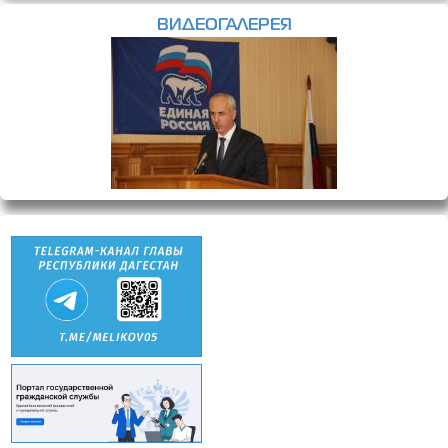
ВИДЕОГАЛЕРЕЯ