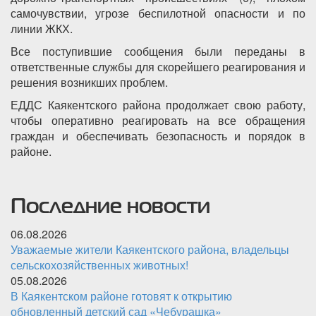
самочувствии, угрозе беспилотной опасности и по
линии ЖКХ.
Все поступившие сообщения были переданы в
ответственные службы для скорейшего реагирования и
решения возникших проблем.
ЕДДС Каякентского района продолжает свою работу,
чтобы оперативно реагировать на все обращения
граждан и обеспечивать безопасность и порядок в
районе.
Последние новости
06.08.2026
Уважаемые жители Каякентского района, владельцы
сельскохозяйственных животных!
05.08.2026
В Каякентском районе готовят к открытию
обновленный детский сад «Чебурашка»