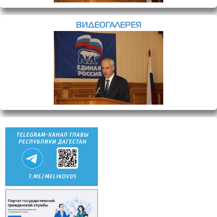
ВИДЕОГАЛЕРЕЯ