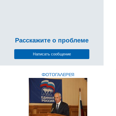
Расскажите
о проблеме
Написать сообщение
ФОТОГАЛЕРЕЯ