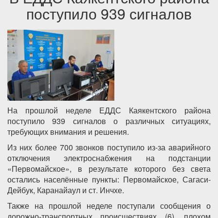
поступило 939 сигналов
На прошлой неделе ЕДДС Каякентского района
поступило 939 сигналов о различных ситуациях,
требующих внимания и решения.
Из них более 700 звонков поступило из-за аварийного
отключения электроснабжения на подстанции
«Первомайское», в результате которого без света
остались населённые пункты: Первомайское, Сагаси-
Дейбук, Каранайаул и ст. Инчхе.
Также на прошлой неделе поступали сообщения о
дорожно-транспортных происшествиях (6), плохом