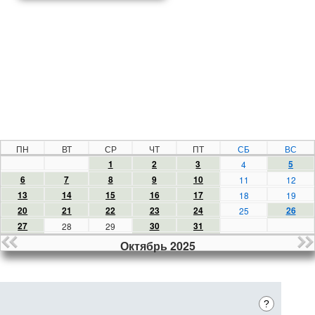
ПН
ВТ
СР
ЧТ
ПТ
СБ
ВС
1
2
3
5
4
6
7
8
9
10
11
12
13
14
15
16
17
18
19
20
21
22
23
24
26
25
27
30
31
28
29
Октябрь 2025
?