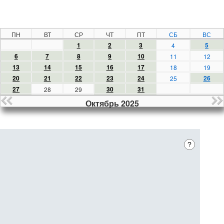
ПН
ВТ
СР
ЧТ
ПТ
СБ
ВС
1
2
3
5
4
6
7
8
9
10
11
12
13
14
15
16
17
18
19
20
21
22
23
24
26
25
27
30
31
28
29
Октябрь 2025
?