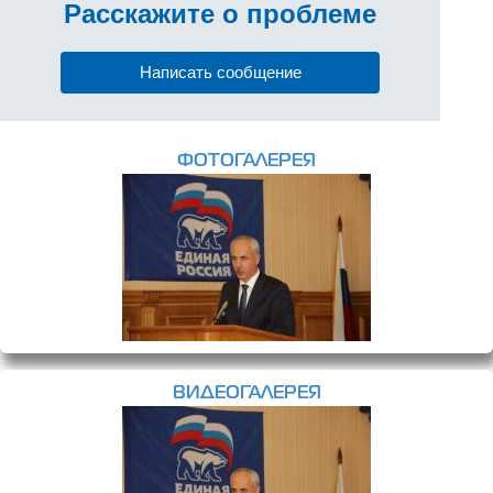
Расскажите
о проблеме
Написать сообщение
ФОТОГАЛЕРЕЯ
ВИДЕОГАЛЕРЕЯ