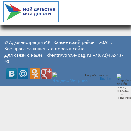
© Администрация МР "Каякентский район" 2026г.
Все права защищены авторами сайта.
Для связи с нами : kkentrayon@e-dag.ru +7(872)482-13-
90
Разработка сайта
Bevolex