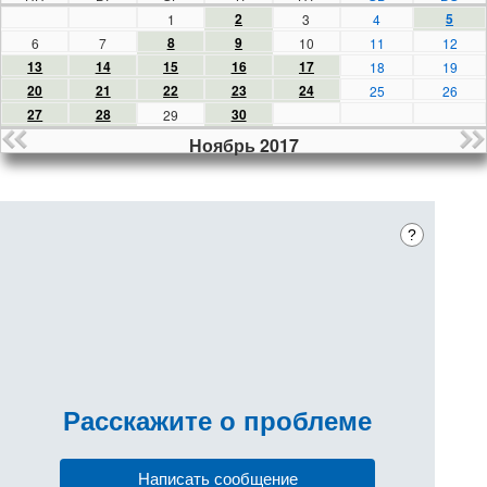
2
5
1
3
4
8
9
6
7
10
11
12
13
14
15
16
17
18
19
20
21
22
23
24
25
26
27
28
30
29
Ноябрь 2017
?
Расскажите
о проблеме
Написать сообщение