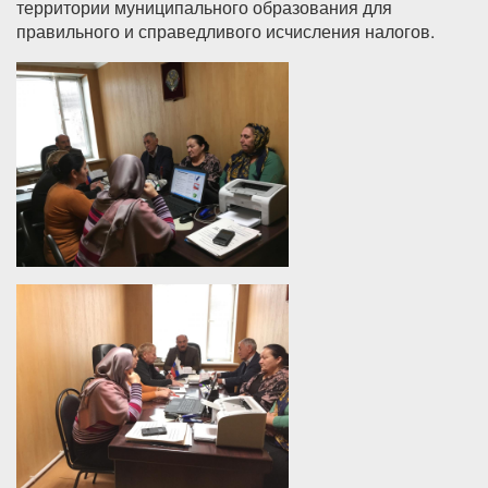
территории муниципального образования для
правильного и справедливого исчисления налогов.