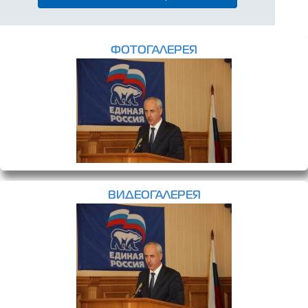
ФОТОГАЛЕРЕЯ
ВИДЕОГАЛЕРЕЯ