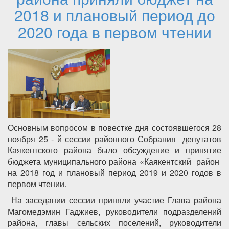
2018 и плановый период до
2020 года в первом чтении
Основным вопросом в повестке дня состоявшегося 28
ноября 25 - й сессии районного Собрания депутатов
Каякентского района было обсуждение и принятие
бюджета муниципального района «Каякентский район
на 2018 год и плановый период 2019 и 2020 годов в
первом чтении.
На заседании сессии приняли участие Глава района
Магомедэмин Гаджиев, руководители подразделений
района, главы сельских поселений, руководители