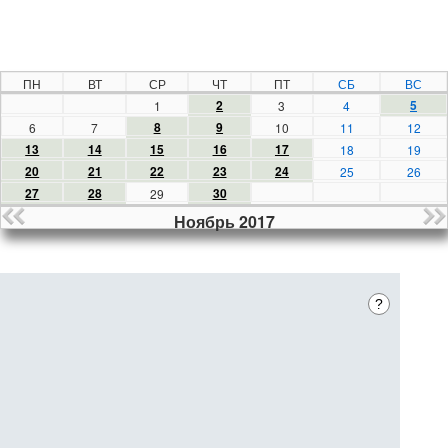
ПН
ВТ
СР
ЧТ
ПТ
СБ
ВС
2
5
1
3
4
8
9
6
7
10
11
12
13
14
15
16
17
18
19
20
21
22
23
24
25
26
27
28
30
29
Ноябрь 2017
?