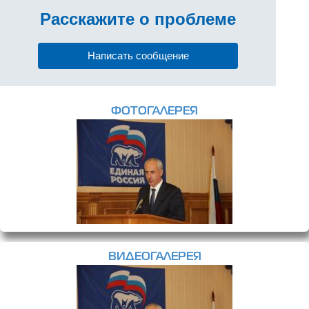
Расскажите
о проблеме
Написать сообщение
ФОТОГАЛЕРЕЯ
ВИДЕОГАЛЕРЕЯ