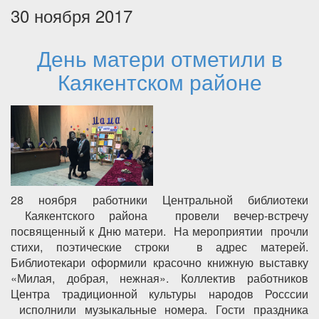
30 ноября 2017
День матери отметили в
Каякентском районе
28 ноября работники Центральной библиотеки
Каякентского района провели вечер-встречу
посвященный к Дню матери. На мероприятии прочли
стихи, поэтические строки в адрес матерей.
Библиотекари оформили красочно книжную выставку
«Милая, добрая, нежная». Коллектив работников
Центра традиционной культуры народов Росссии
исполнили музыкальные номера. Гости праздника