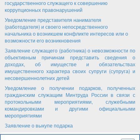
государственного служащего к совершению
коррупционных правонарушений
Уведомление представителя нанимателя
(работодателя) и своего непосредственного
начальника о возникшем конфликте интересов или о
возможности его возникновения
Заявление служащего (работника) о невозможности по
объективным причинам представить сведения о
доходах, об имуществе и обязательствах
имущественного характера своих супруги (супруга) и
несовершеннолетних детей
Уведомление о получении подарков, полученных
гражданским служащим Минтруда России в связи с
протокольными мероприятиями, служебными
командировками и другими официальными
мероприятиями
Заявление о выкупе подарка