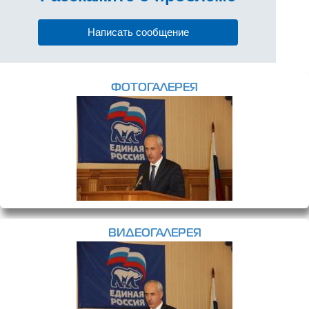
Написать сообщение
ФОТОГАЛЕРЕЯ
ВИДЕОГАЛЕРЕЯ