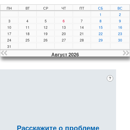
ПН
ВТ
СР
ЧТ
ПТ
СБ
ВС
1
2
3
4
5
6
7
8
9
10
11
12
13
14
15
16
17
18
19
20
21
22
23
24
25
26
27
28
29
30
31
Август 2026
?
Расскажите
о проблеме