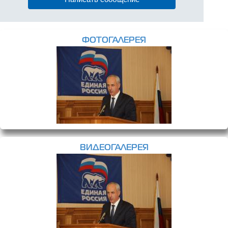
ФОТОГАЛЕРЕЯ
ВИДЕОГАЛЕРЕЯ