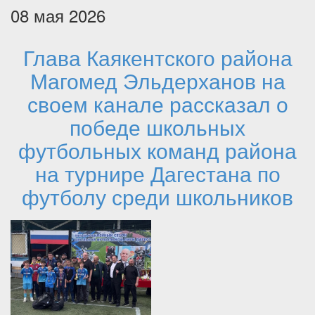
08 мая 2026
Глава Каякентского района
Магомед Эльдерханов на
своем канале рассказал о
победе школьных
футбольных команд района
на турнире Дагестана по
футболу среди школьников