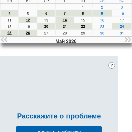
ПН
ВТ
СР
ЧТ
ПТ
СБ
ВС
1
2
3
4
6
7
8
9
5
10
12
14
11
13
15
16
17
20
21
22
24
18
19
23
25
26
27
28
29
30
31
Май 2026
?
Расскажите
о проблеме
Написать сообщение