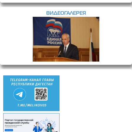
ВИДЕОГАЛЕРЕЯ