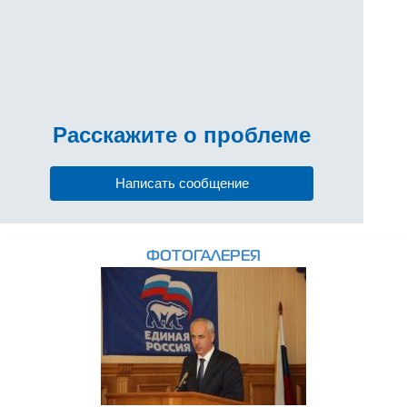
Расскажите
о проблеме
Написать сообщение
ФОТОГАЛЕРЕЯ