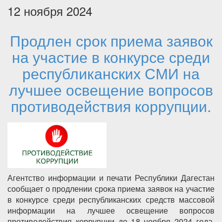
12 ноября 2024
Продлен срок приема заявок
на участие в конкурсе среди
республиканских СМИ на
лучшее освещение вопросов
противодействия коррупции.
Агентство информации и печати Республики Дагестан
сообщает о продлении срока приема заявок на участие
в конкурсе среди республиканских средств массовой
информации на лучшее освещение вопросов
противодействия коррупции до 18 ноября 2024 года.