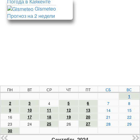
Погода в Каякенте
Gismeteo
Прогноз на 2 недели
ПН
ВТ
СР
ЧТ
ПТ
СБ
ВС
1
2
3
5
6
4
7
8
9
10
11
12
13
14
15
17
18
19
20
16
21
22
25
27
23
24
26
28
29
30
Сентябрь 2024