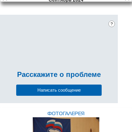
?
Расскажите
о проблеме
Написать сообщение
ФОТОГАЛЕРЕЯ