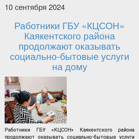
10 сентября 2024
Работники ГБУ «КЦСОН»
Каякентского района
продолжают оказывать
социально-бытовые услуги
на дому
Работники ГБУ «КЦСОН» Каякентского района
продолжают оказывать социально-бытовые услуги