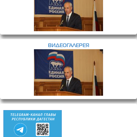
ВИДЕОГАЛЕРЕЯ