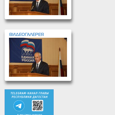
ВИДЕОГАЛЕРЕЯ