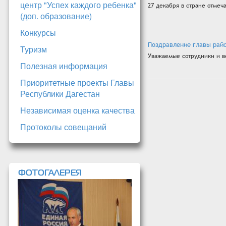
центр "Успех каждого ребенка"
27 декабря в стране отмеч
(доп. образование)
Конкурсы
Поздравление главы рай
Туризм
Уважаемые сотрудники и в
Полезная информация
Приоритетные проекты Главы
Республики Дагестан
Независимая оценка качества
Протоколы совещаний
ФОТОГАЛЕРЕЯ