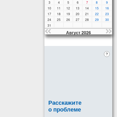
3
4
5
6
7
8
9
10
11
12
13
14
15
16
17
18
19
20
21
22
23
24
25
26
27
28
29
30
31
Август 2026
?
Расскажите
о проблеме