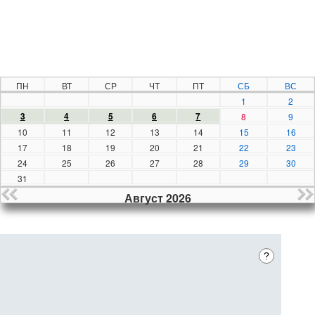
ПН
ВТ
СР
ЧТ
ПТ
СБ
ВС
1
2
3
4
5
6
7
8
9
10
11
12
13
14
15
16
17
18
19
20
21
22
23
24
25
26
27
28
29
30
31
Август 2026
?