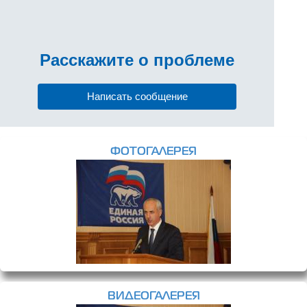
Расскажите
о проблеме
Написать сообщение
ФОТОГАЛЕРЕЯ
ВИДЕОГАЛЕРЕЯ