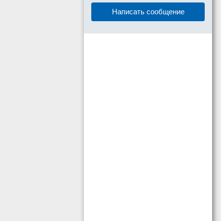
Написать сообщение