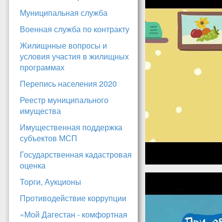
Муниципальная служба
Военная служба по контракту
Жилищнные вопросы и
условия участия в жилищных
программах
Перепись населения 2020
Реестр муниципального
имущества
Имущественная поддержка
субъектов МСП
Государственная кадастровая
оценка
Торги, Аукционы
Противодействие коррупции
«Мой Дагестан - комфортная