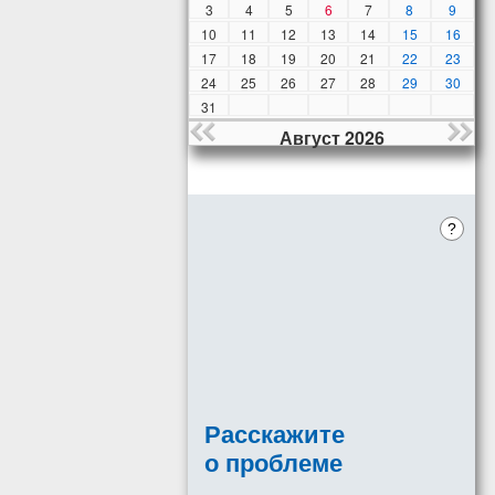
3
4
5
6
7
8
9
10
11
12
13
14
15
16
17
18
19
20
21
22
23
24
25
26
27
28
29
30
31
Август 2026
?
Расскажите
о проблеме