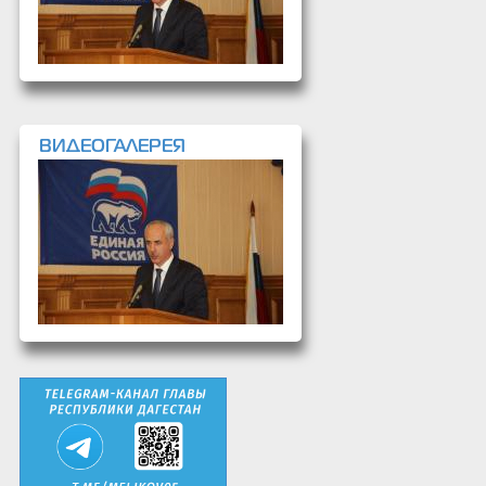
ВИДЕОГАЛЕРЕЯ