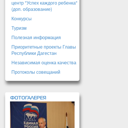
центр "Успех каждого ребенка"
(доп. образование)
Конкурсы
Туризм
Полезная информация
Приоритетные проекты Главы
Республики Дагестан
Независимая оценка качества
Протоколы совещаний
ФОТОГАЛЕРЕЯ