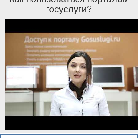
госуслуги?