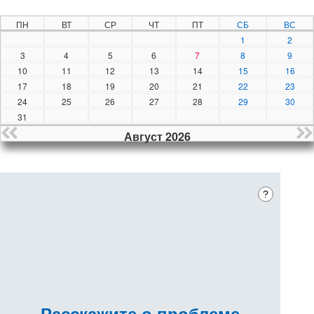
ПН
ВТ
СР
ЧТ
ПТ
СБ
ВС
1
2
3
4
5
6
7
8
9
10
11
12
13
14
15
16
17
18
19
20
21
22
23
24
25
26
27
28
29
30
31
Август 2026
?