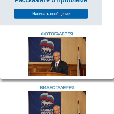
Расскажите
о проблеме
Написать сообщение
ФОТОГАЛЕРЕЯ
ВИДЕОГАЛЕРЕЯ