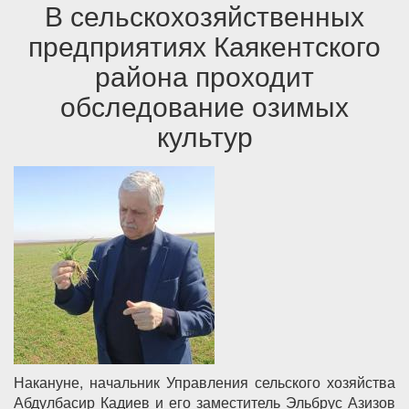
В сельскохозяйственных
предприятиях Каякентского
района проходит
обследование озимых
культур
Накануне, начальник Управления сельского хозяйства
Абдулбасир Кадиев и его заместитель Эльбрус Азизов