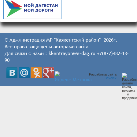
© Администрация МР "Каякентский район" 2026г.
Все права защищены авторами сайта.
Для связи с нами : kkentrayon@e-dag.ru +7(872)482-13-
90
Разработка сайта
Bevolex