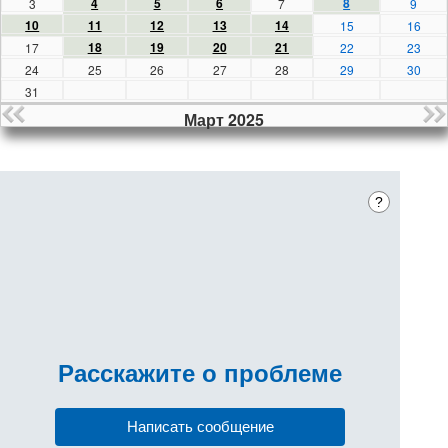
4
5
6
8
3
7
9
10
11
12
13
14
15
16
18
19
20
21
17
22
23
24
25
26
27
28
29
30
31
Март 2025
?
Расскажите
о проблеме
Написать сообщение