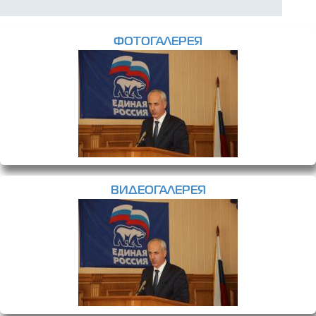
ФОТОГАЛЕРЕЯ
ВИДЕОГАЛЕРЕЯ