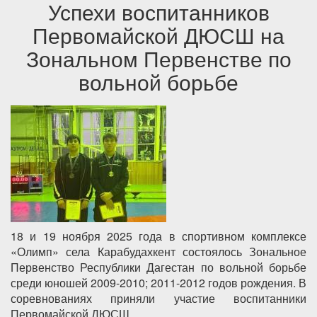
Успехи воспитанников
Первомайской ДЮСШ на
Зональном Первенстве по
вольной борьбе
18 и 19 ноября 2025 года в спортивном комплексе
«Олимп» села Карабудахкент состоялось Зональное
Первенство Республики Дагестан по вольной борьбе
среди юношей 2009-2010; 2011-2012 годов рождения. В
соревнованиях приняли участие воспитанники
Первомайской ДЮСШ.