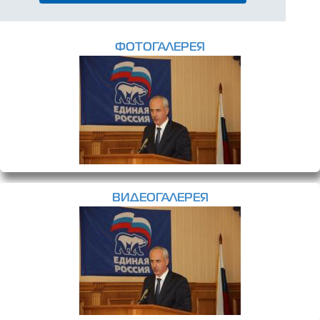
ФОТОГАЛЕРЕЯ
ВИДЕОГАЛЕРЕЯ