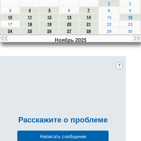
1
2
4
5
7
3
6
8
9
10
11
12
13
14
16
15
18
19
20
21
17
22
23
24
25
26
27
28
29
30
Ноябрь 2025
?
Расскажите
о проблеме
Написать сообщение