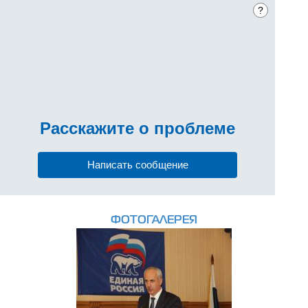
?
Расскажите
о проблеме
Написать сообщение
ФОТОГАЛЕРЕЯ