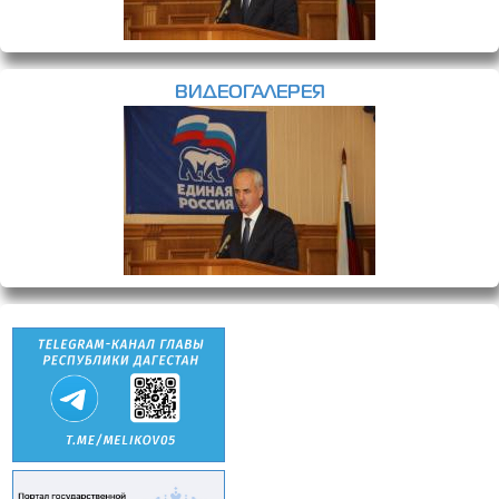
ВИДЕОГАЛЕРЕЯ