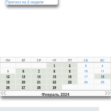
Прогноз на 2 недели
ПН
ВТ
СР
ЧТ
ПТ
СБ
ВС
1
2
3
4
6
7
8
9
5
10
11
12
13
14
15
16
18
17
19
20
21
22
23
24
25
26
27
28
29
Февраль 2024