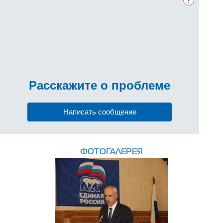
?
Расскажите
о проблеме
Написать сообщение
ФОТОГАЛЕРЕЯ