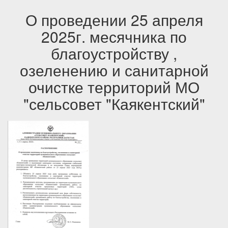
О проведении 25 апреля
2025г. месячника по
благоустройству ,
озеленению и санитарной
очистке территорий МО
"сельсовет "Каякентский"