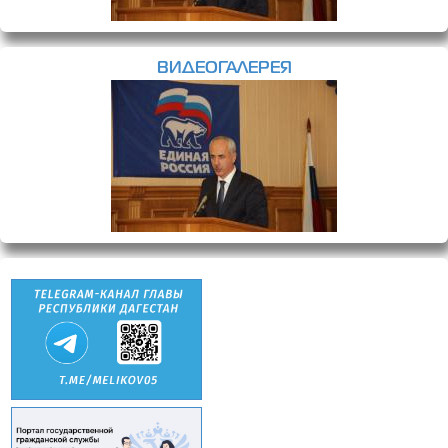
ВИДЕОГАЛЕРЕЯ