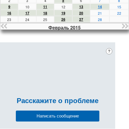
5
2
3
4
6
7
8
9
11
13
14
10
12
15
16
17
18
19
20
21
22
26
27
23
24
25
28
Февраль 2015
?
Расскажите
о проблеме
Написать сообщение