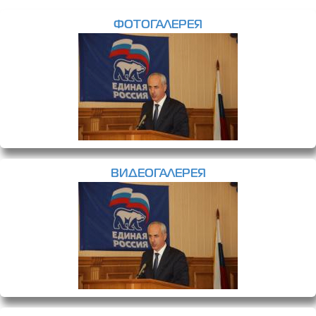
ФОТОГАЛЕРЕЯ
ВИДЕОГАЛЕРЕЯ