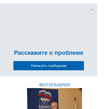
?
Расскажите
о проблеме
Написать сообщение
ФОТОГАЛЕРЕЯ