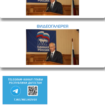
ВИДЕОГАЛЕРЕЯ