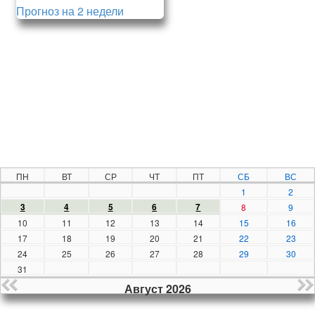
Прогноз на 2 недели
ПН
ВТ
СР
ЧТ
ПТ
СБ
ВС
1
2
3
4
5
6
7
8
9
10
11
12
13
14
15
16
17
18
19
20
21
22
23
24
25
26
27
28
29
30
31
Август 2026