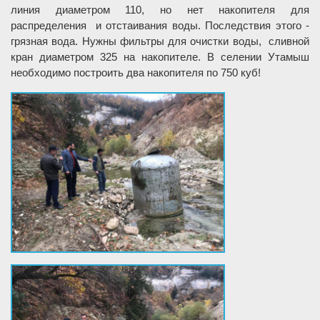
линия диаметром 110, но нет накопителя для
распределения и отстаивания воды. Последствия этого -
грязная вода. Нужны фильтры для очистки воды, сливной
кран диаметром 325 на накопителе. В селении Утамыш
необходимо построить два накопителя по 750 куб!